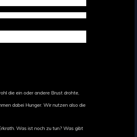
hl die ein oder andere Brust drohte,
mmen dabei Hunger. Wir nutzen also die
Erkrath. Was ist noch zu tun? Was gibt