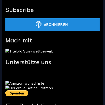
Subscribe
Mach mit
Unterstütze uns