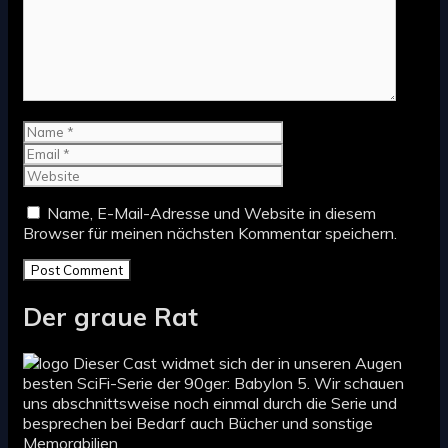
Name
Email
Website
Name, E-Mail-Adresse und Website in diesem
Browser für meinen nächsten Kommentar speichern.
Der graue Rat
Dieser Cast widmet sich der in unseren Augen
besten SciFi-Serie der 90ger: Babylon 5. Wir schauen
uns abschnittsweise noch einmal durch die Serie und
besprechen bei Bedarf auch Bücher und sonstige
Memorabilien.