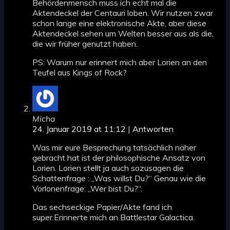
Behördenmensch muss ich echt mal die
Aktendeckel der Centauri loben. Wir nutzen zwar
schon lange eine elektronische Akte, aber diese
Aktendeckel sehen um Welten besser aus als die,
die wir früher genutzt haben.
PS: Warum nur erinnert mich aber Lorien an den
Teufel aus Kings of Rock?
Micha
24. Januar 2019 at 11:12
|
Antworten
Was mir eure Besprechung tatsächlich näher
gebracht hat ist der philosophische Ansatz von
Lorien. Lorien stellt ja auch sozusagen die
Schattenfrage : „Was willst Du?“ Genau wie die
Vorlonenfrage: „Wer bist Du?“.
Das sechseckige Papier/Akte fand ich
super.Erinnerte mich an Battlestar Galactica.