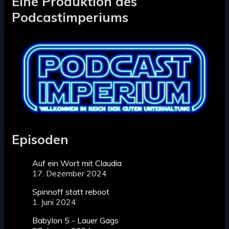
Eine Produktion des
Podcastimperiums
Episoden
Auf ein Wort mit Claudia
17. Dezember 2024
Spinnoff statt reboot
1. Juni 2024
Babylon 5 - Lauer Gags