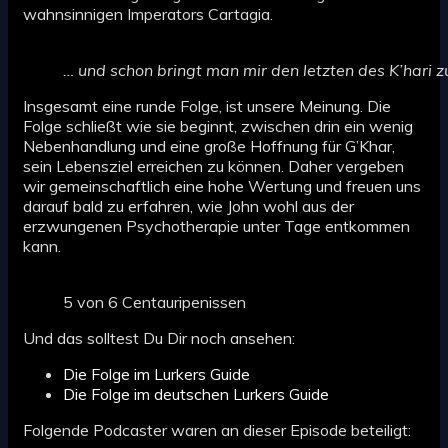
wahnsinnigen Imperators Cartagia.
… und schon bringt man mir den letzten des K’hari
Insgesamt eine runde Folge, ist unsere Meinung. Die
Folge schließt wie sie beginnt, zwischen drin ein wenig
Nebenhandlung und eine große Hoffnung für G’Khar,
sein Lebensziel erreichen zu können. Daher vergeben
wir gemeinschaftlich eine hohe Wertung und freuen uns
darauf bald zu erfahren, wie John wohl aus der
erzwungenen Psychotherapie unter Tage entkommen
kann.
5 von 6 Centauripenissen
Und das solltest Du Dir noch ansehen:
Die Folge im Lurkers Guide
Die Folge im deutschen Lurkers Guide
Folgende Podcaster waren an dieser Episode beteiligt: