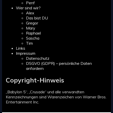
Penf
Wer sind wir?
Alex
Das bist DU
Gregor
Mary
Raphael
Sascha
Tim
Links
Impressum
Datenschutz
DSGVO (GDPR) – persönliche Daten
anfordern
Copyright-Hinweis
„Babylon 5“, „Crusade“ und alle verwandten
Kennzeichnungen sind Warenzeichen von Warner Bros.
Entertainment Inc.