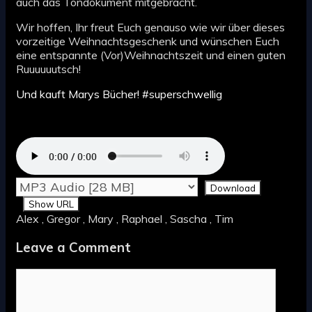
auch das Tondokument mitgebracht.
Wir hoffen, Ihr freut Euch genauso wie wir über dieses
vorzeitige Weihnachtsgeschenk und wünschen Euch
eine entspannte (Vor)Weihnachtszeit und einen guten
Ruuuuuutsch!
Und kauft Marys Bücher! #superschwellig
Download
Show URL
Alex , Gregor , Mary , Raphael , Sascha , Tim
Leave a Comment
Comment