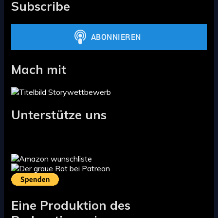
Subscribe
Mach mit
Unterstütze uns
Eine Produktion des