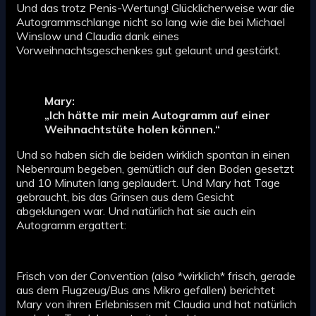
Und das trotz Penis-Wertung! Glücklicherweise war die
Autogrammschlange nicht so lang wie die bei Michael
Winslow und Claudia dank eines
Vorweihnachtsgeschenkes gut gelaunt und gestärkt.
Mary:
„Ich hätte mir mein Autogramm auf einer
Weihnachtstüte holen können.“
Und so haben sich die beiden wirklich spontan in einen
Nebenraum begeben, gemütlich auf den Boden gesetzt
und 10 Minuten lang geplaudert. Und Mary hat Tage
gebraucht, bis das Grinsen aus dem Gesicht
abgeklungen war. Und natürlich hat sie auch ein
Autogramm ergattert:
Frisch von der Convention (also *wirklich* frisch, gerade
aus dem Flugzeug/Bus ans Mikro gefallen) berichtet
Mary von ihren Erlebnissen mit Claudia und hat natürlich