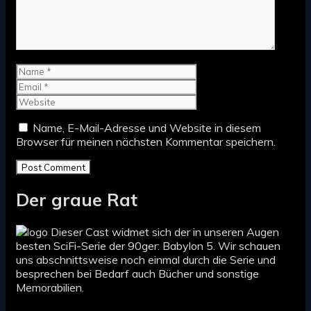
Name
Email
Website
Name, E-Mail-Adresse und Website in diesem
Browser für meinen nächsten Kommentar speichern.
Der graue Rat
Dieser Cast widmet sich der in unseren Augen
besten SciFi-Serie der 90ger: Babylon 5. Wir schauen
uns abschnittsweise noch einmal durch die Serie und
besprechen bei Bedarf auch Bücher und sonstige
Memorabilien.