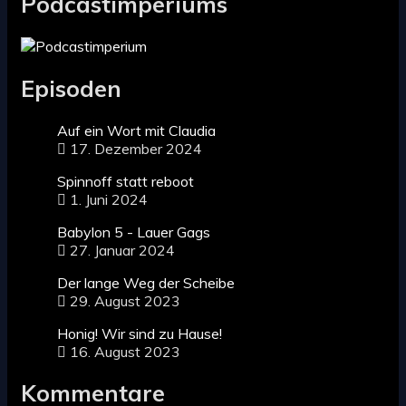
Podcastimperiums
Episoden
Auf ein Wort mit Claudia
17. Dezember 2024
Spinnoff statt reboot
1. Juni 2024
Babylon 5 - Lauer Gags
27. Januar 2024
Der lange Weg der Scheibe
29. August 2023
Honig! Wir sind zu Hause!
16. August 2023
Kommentare