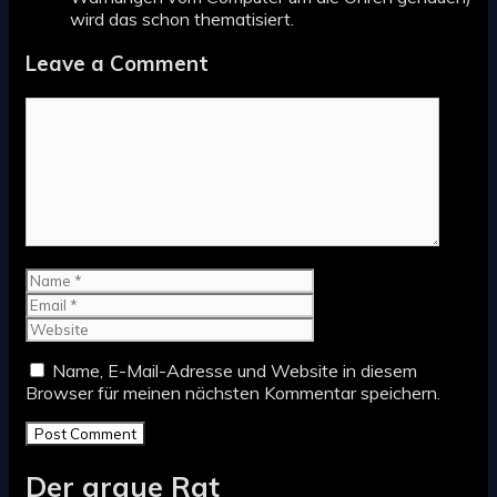
wird das schon thematisiert.
Leave a Comment
Comment
Name
Email
Website
Name, E-Mail-Adresse und Website in diesem
Browser für meinen nächsten Kommentar speichern.
Der graue Rat