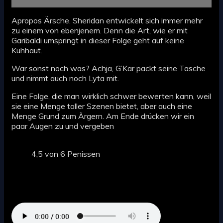
Apropos Ärsche. Sheridan entwickelt sich immer mehr
zu einem von ebenjenem. Denn die Art, wie er mit
Garibaldi umspringt in dieser Folge geht auf keine
Kuhhaut.
War sonst noch was? Achja, G’Kar packt seine Tasche
und nimmt auch noch Lyta mit.
Eine Folge, die man wirklich schwer bewerten kann, weil
sie eine Menge toller Szenen bietet, aber auch eine
Menge Grund zum Ärgern. Am Ende drücken wir ein
paar Augen zu und vergeben
4,5 von 6 Penissen