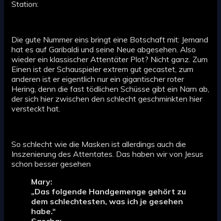
Station:
Die gute Nummer eins bringt eine Botschaft mit: Jemand
hat es auf Garibaldi und seine Neue abgesehen. Also
wieder ein klassischer Attentäter Plot? Nicht ganz. Zum
Einen ist der Schauspieler extrem gut gecastet, zum
anderen ist er eigentlich nur ein gigantischer roter
Hering, denn die fast tödlichen Schüsse gibt ein Narn ab,
der sich hier zwischen den schlecht geschminkten hier
versteckt hat.
So schlecht wie die Masken ist allerdings auch die
Inszenierung des Attentates. Das haben wir von Jesus
schon besser gesehen
Mary:
„Das folgende Handgemenge gehört zu
dem schlechtesten, was ich je gesehen
habe.“
Sascha: