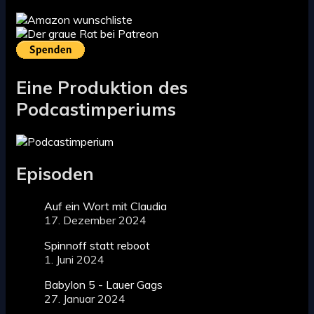
Eine Produktion des
Podcastimperiums
Episoden
Auf ein Wort mit Claudia
17. Dezember 2024
Spinnoff statt reboot
1. Juni 2024
Babylon 5 - Lauer Gags
27. Januar 2024