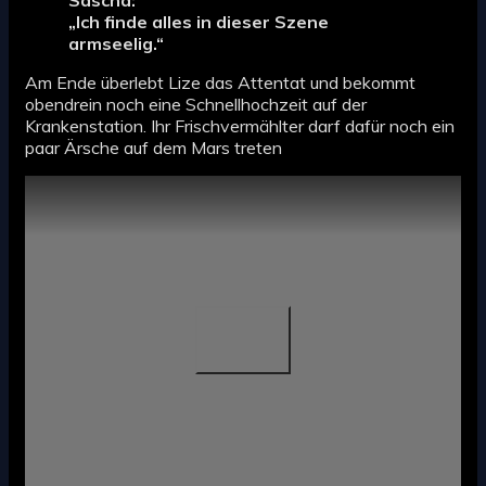
„Ich finde alles in dieser Szene
armseelig.“
Am Ende überlebt Lize das Attentat und bekommt
obendrein noch eine Schnellhochzeit auf der
Krankenstation. Ihr Frischvermählter darf dafür noch ein
paar Ärsche auf dem Mars treten