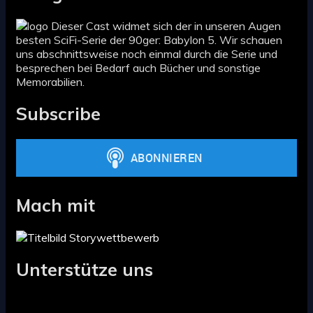
Dieser Cast widmet sich der in unseren Augen
besten SciFi-Serie der 90ger: Babylon 5. Wir schauen
uns abschnittsweise noch einmal durch die Serie und
besprechen bei Bedarf auch Bücher und sonstige
Memorabilien.
Subscribe
Mach mit
Unterstütze uns