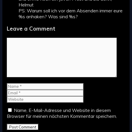
Helmut
PS: Warum soll ich vor dem Absenden immer eure
%s anhaken? Was sind %s?
Leave a Comment
Comment
Name
Email
Website
Name, E-Mail-Adresse und Website in diesem
Browser für meinen nächsten Kommentar speichern.