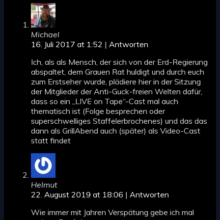
Michael
16. Juli 2017 at 1:52
|
Antworten
Ich, als als Mensch, der sich von der Erd-Regierung
abspaltet, dem Grauen Rat huldigt und durch euch
zum Erstseher wurde, plädiere hier in der Sitzung
der Mitglieder der Anti-Guck-freien Welten dafür,
dass so ein „LIVE on Tape“-Cast mal auch
thematisch ist (Folge besprechen oder
superschwelliges Staffelerbrochenes) und das das
dann als GrillAbend auch (später) als Video-Cast
statt findet
Helmut
22. August 2019 at 18:06
|
Antworten
Wie immer mit Jahren Verspätung gebe ich mal