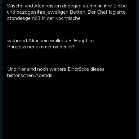
Sascha und Alex reisten dagegen stumm in ihre Bleibe
und bezogen ihre jeweiligen Betten. Der Chef logierte
standesgemäß in der Kochnische
während Alex sein wallendes Haupt im
Prinzessinenzimmer niederließ
Und hier sind noch weitere Eindrücke dieses
historischen Abends.