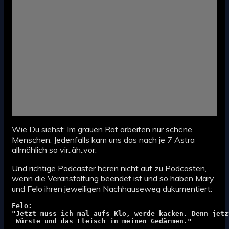
Wie Du siehst: Im grauen Rat arbeiten nur schöne
Menschen. Jedenfalls kam uns das nach je 7 Astra
allmählich so vir..äh..vor.
Und richtige Podcaster hören nicht auf zu Podcasten,
wenn die Veranstaltung beendet ist und so haben Mary
und Felo ihren jeweiligen Nachhauseweg dukumentiert:
Felo:
"Jetzt muss ich mal aufs Klo, werde kacken. Denn jetz
 Würste
 und das Fleisch in meinen Gedärmen."