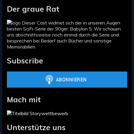
Der graue Rat
Dieser Cast widmet sich der in unseren Augen
besten SciFi-Serie der 90ger: Babylon 5. Wir schauen
uns abschnittsweise noch einmal durch die Serie und
besprechen bei Bedarf auch Bücher und sonstige
Memorabilien.
Subscribe
Mach mit
Unterstütze uns