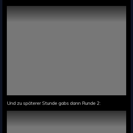
Und zu späterer Stunde gabs dann Runde 2: