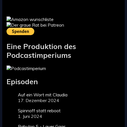
Eine Produktion des
Podcastimperiums
Episoden
Auf ein Wort mit Claudia
17. Dezember 2024
Spinnoff statt reboot
1. Juni 2024
Babylon 5 - Lauer Gags