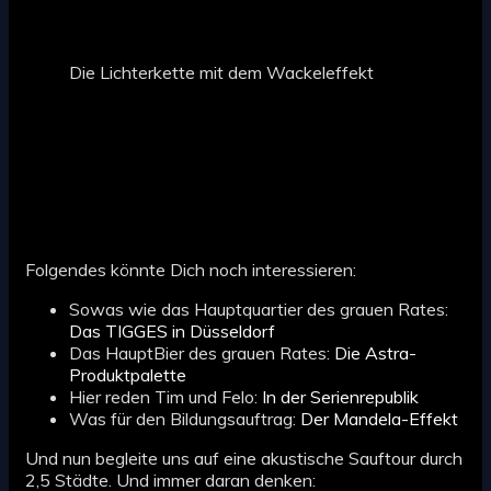
Die Lichterkette mit dem Wackeleffekt
Folgendes könnte Dich noch interessieren:
Sowas wie das Hauptquartier des grauen Rates:
Das TIGGES in Düsseldorf
Das HauptBier des grauen Rates:
Die Astra-
Produktpalette
Hier reden Tim und Felo:
In der Serienrepublik
Was für den Bildungsauftrag:
Der Mandela-Effekt
Und nun begleite uns auf eine akustische Sauftour durch
2,5 Städte. Und immer daran denken: