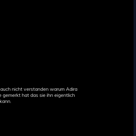
e auch nicht verstanden warum Adira
ge gemerkt hat das sie ihn eigentlich
 kann.