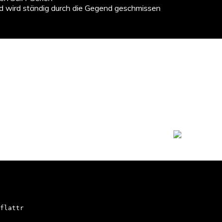
nd wird ständig durch die Gegend geschmissen
flattr