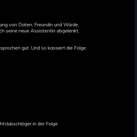
fung von Daten, Freundin und Würde,
ch seine neue Assistentin abgelenkt,
gesprochen gut. Und so kassiert die Folge
htclubschläger in der Folge