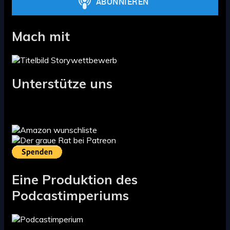
Mach mit
Unterstütze uns
Eine Produktion des
Podcastimperiums