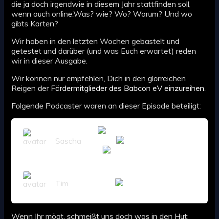
die ja doch irgendwie in diesem Jahr stattfinden soll,
wenn auch online.Was? wie? Wo? Warum? Und wo
gibts Karten?
Wir haben in den letzten Wochen gebastelt und
getestet und darüber (und was Euch erwartet) reden
wir in dieser Ausgabe.
Wir können nur empfehlen, Dich in den glorreichen
Reigen der
Fördermitglieder des Babcon eV einzureihen
.
Folgende Podcaster waren an dieser Episode beteiligt:
Sascha
Tim
Wenn Ihr mögt, schmeißt uns doch was in den Hut: