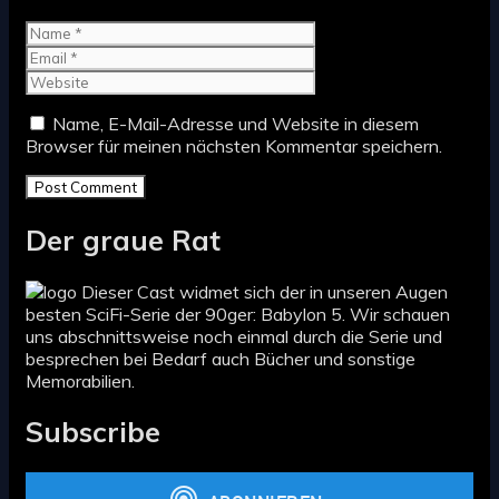
Name
Email
Website
Name, E-Mail-Adresse und Website in diesem
Browser für meinen nächsten Kommentar speichern.
Der graue Rat
Dieser Cast widmet sich der in unseren Augen
besten SciFi-Serie der 90ger: Babylon 5. Wir schauen
uns abschnittsweise noch einmal durch die Serie und
besprechen bei Bedarf auch Bücher und sonstige
Memorabilien.
Subscribe