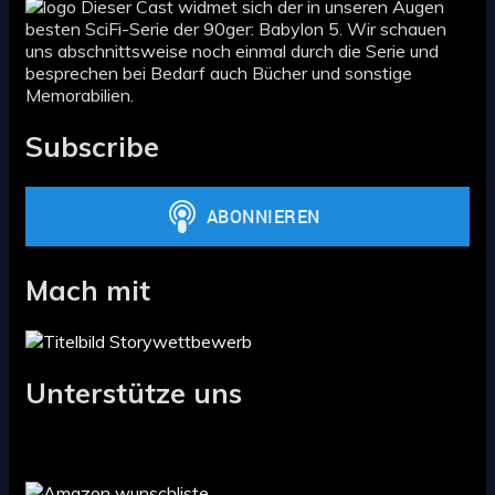
Dieser Cast widmet sich der in unseren Augen
besten SciFi-Serie der 90ger: Babylon 5. Wir schauen
uns abschnittsweise noch einmal durch die Serie und
besprechen bei Bedarf auch Bücher und sonstige
Memorabilien.
Subscribe
Mach mit
Unterstütze uns