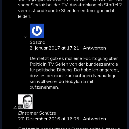
sogar Sinclair bei der TV-Ausstrahlung ab Staffel 2
vermisst und konnte Sheridan erstmal gar nicht
leiden.
Sascha
2. Januar 2017 at 17:21
|
Antworten
Demletzt gab es mal eine Fachtagung über
Politik in TV Serien von der bundeszentrale
für politische Bildung. Da habe ich angeregt,
dass es bei einer zunkünftigen Neuauflage
sinnvoll wäre, da Babylon 5 mit
aufzunehmen.
Einsamer Schütze
27. Dezember 2016 at 16:05
|
Antworten