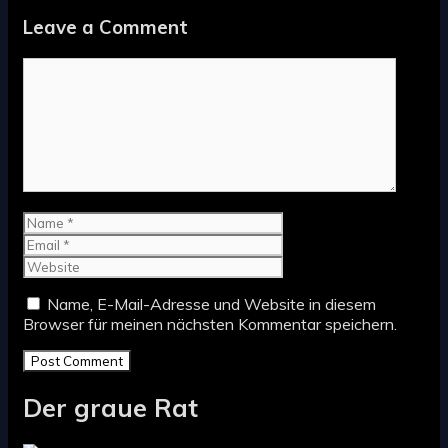
Leave a Comment
Comment
Name
Email
Website
Name, E-Mail-Adresse und Website in diesem
Browser für meinen nächsten Kommentar speichern.
Der graue Rat