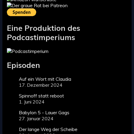
Eine Produktion des
Podcastimperiums
Episoden
Auf ein Wort mit Claudia
17. Dezember 2024
Spinnoff statt reboot
1. Juni 2024
Babylon 5 - Lauer Gags
27. Januar 2024
Der lange Weg der Scheibe