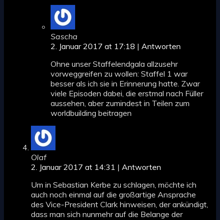
Sascha
2. Januar 2017 at 17:18
|
Antworten
Ohne unser Staffelendgala allzusehr
vorweggreifen zu wollen: Staffel 1 war
besser als ich sie in Erinnerung hatte. Zwar
viele Episoden dabei, die erstmal nach Füller
aussehen, aber zumindest in Teilen zum
worldbuilding beitragen
Olaf
2. Januar 2017 at 14:31
|
Antworten
Um in Sebastian Kerbe zu schlagen, möchte ich
auch noch einmal auf die großartige Ansprache
des Vice-President Clark hinweisen, der ankündigt,
dass man sich nunmehr auf die Belange der