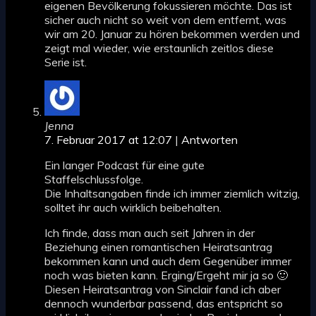
eigenen Bevölkerung fokussieren möchte. Das ist
sicher auch nicht so weit von dem entfernt, was
wir am 20. Januar zu hören bekommen werden und
zeigt mal wieder, wie erstaunlich zeitlos diese
Serie ist.
Jenna
7. Februar 2017 at 12:07
|
Antworten
Ein langer Podcast für eine gute
Staffelschlussfolge.
Die Inhaltsangaben finde ich immer ziemlich witzig,
solltet ihr auch wirklich beibehalten.
Ich finde, dass man auch seit Jahren in der
Beziehung einen romantischen Heiratsantrag
bekommen kann und auch dem Gegenüber immer
noch was bieten kann. Erging/Ergeht mir ja so 🙂
Diesen Heiratsantrag von Sinclair fand ich aber
dennoch wunderbar passend, das entspricht so