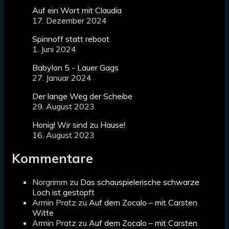
Auf ein Wort mit Claudia
17. Dezember 2024
Spinnoff statt reboot
1. Juni 2024
Babylon 5 - Lauer Gags
27. Januar 2024
Der lange Weg der Scheibe
29. August 2023
Honig! Wir sind zu Hause!
16. August 2023
Kommentare
Norgrimm
zu
Das schauspielerische schwarze
Loch ist gestopft
Armin Pratz
zu
Auf dem Zocalo – mit Carsten
Witte
Armin Pratz
zu
Auf dem Zocalo – mit Carsten