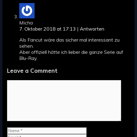
Micha
7. Oktober 2018 at 17:13
|
Antworten
Als Fancut wäre das sicher mal interessant zu
sehen.
Aber offiziell hätte ich lieber die ganze Serie auf
Blu-Ray.
Leave a Comment
Comment
Name
Email
Website