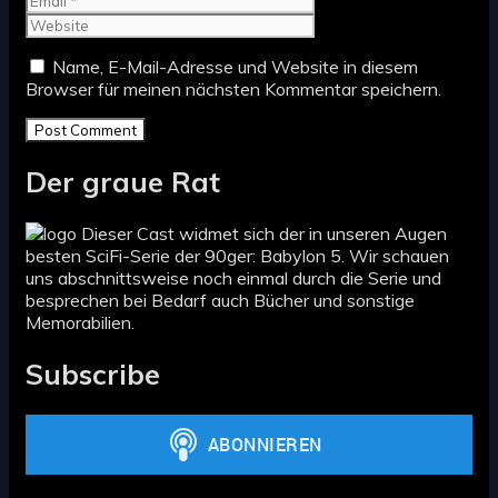
Name, E-Mail-Adresse und Website in diesem
Browser für meinen nächsten Kommentar speichern.
Der graue Rat
Dieser Cast widmet sich der in unseren Augen
besten SciFi-Serie der 90ger: Babylon 5. Wir schauen
uns abschnittsweise noch einmal durch die Serie und
besprechen bei Bedarf auch Bücher und sonstige
Memorabilien.
Subscribe