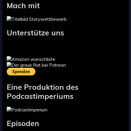
Mach mit
Unterstütze uns
Eine Produktion des
Podcastimperiums
Episoden