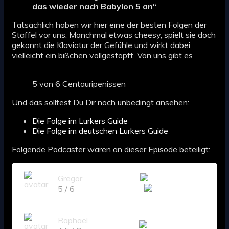
das wieder nach Babylon 5 an“
Tatsächlich haben wir hier eine der besten Folgen der
Staffel vor uns. Manchmal etwas cheesy, spielt sie doch
gekonnt die Klaviatur der Gefühle und wirkt dabei
vielleicht ein bißchen vollgestopft. Von uns gibt es
5 von 6 Centauripenissen
Und das solltest Du Dir noch unbedingt ansehen:
Die Folge im Lurkers Guide
Die Folge im deutschen Lurkers Guide
Folgende Podcaster waren an dieser Episode beteiligt:
Gregor
5 / 6
Raphael