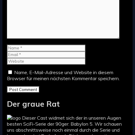
Comment
Name
Email
Website
Name, E-Mail-Adresse und Website in diesem
Browser für meinen nächsten Kommentar speichern.
Der graue Rat
Dieser Cast widmet sich der in unseren Augen
besten SciFi-Serie der 90ger: Babylon 5. Wir schauen
uns abschnittsweise noch einmal durch die Serie und