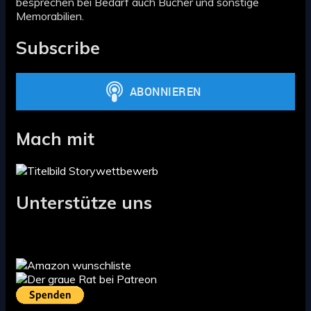
besprechen bei Bedarf auch Bücher und sonstige
Memorabilien.
Subscribe
Mach mit
Unterstütze uns