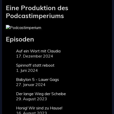
Eine Produktion des
Podcastimperiums
Episoden
Auf ein Wort mit Claudia
17. Dezember 2024
Spinnoff statt reboot
1. Juni 2024
Babylon 5 - Lauer Gags
27. Januar 2024
Der lange Weg der Scheibe
29. August 2023
Honig! Wir sind zu Hause!
16. August 2023